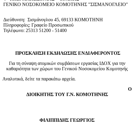
ΓΕΝΙΚΟ NΟΣΟΚΟΜΕΙΟ ΚΟΜΟΤΗΝΗΣ "ΣΙΣΜΑΝΟΓΛΕΙΟ"
Διεύθυνση: Σισμάνογλου 45, 69133 ΚΟΜΟΤΗΝΗ
Πληροφορίες: Γραφείο Προσωπικού
Τηλέφωνο: 25313 51200 - 51400
ΠΡΟΣΚΛΗΣΗ ΕΚΔΗΛΩΣΗΣ ΕΝΔΙΑΦΕΡΟΝΤΟΣ
Για τη σύναψη ατομικών συμβάσεων εργασίας ΙΔΟΧ για την
καθαριότητα των χώρων του Γενικού Νοσοκομείου Κομοτηνής
Αναλυτικά, δείτε τα παρακάτω αρχεία.
Ο
ΔΙΟΙΚΗΤΗΣ ΤΟΥ Γ.Ν. ΚΟΜΟΤΗΝΗΣ
ΦΙΛΙΠΠΙΔΗΣ ΓΕΩΡΓΙΟΣ