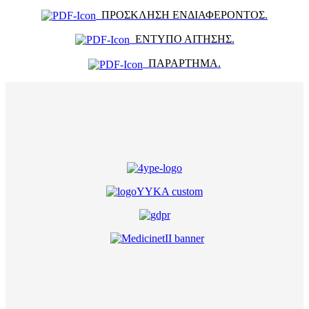
ΠΡΟΣΚΛΗΣΗ ΕΝΔΙΑΦΕΡΟΝΤΟΣ.
ΕΝΤΥΠΟ ΑΙΤΗΣΗΣ.
ΠΑΡΑΡΤΗΜΑ.