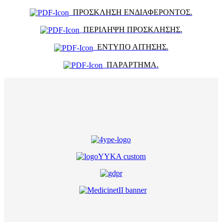
ΠΡΟΣΚΛΗΣΗ ΕΝΔΙΑΦΕΡΟΝΤΟΣ.
ΠΕΡΙΛΗΨΗ ΠΡΟΣΚΛΗΣΗΣ.
ΕΝΤΥΠΟ ΑΙΤΗΣΗΣ.
ΠΑΡΑΡΤΗΜΑ.