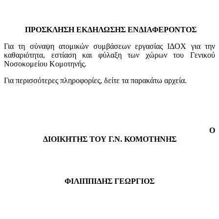
ΠΡΟΣΚΛΗΣΗ ΕΚΔΗΛΩΣΗΣ ΕΝΔΙΑΦΕΡΟΝΤΟΣ
Για τη σύναψη ατομικών συμβάσεων εργασίας ΙΔΟΧ για την
καθαριότητα, εστίαση και φύλαξη των χώρων του Γενικού
Νοσοκομείου Κομοτηνής.
Για περισσότερες πληροφορίες, δείτε τα παρακάτω αρχεία.
Ο
ΔΙΟΙΚΗΤΗΣ ΤΟΥ Γ.Ν. ΚΟΜΟΤΗΝΗΣ
ΦΙΛΙΠΠΙΔΗΣ ΓΕΩΡΓΙΟΣ