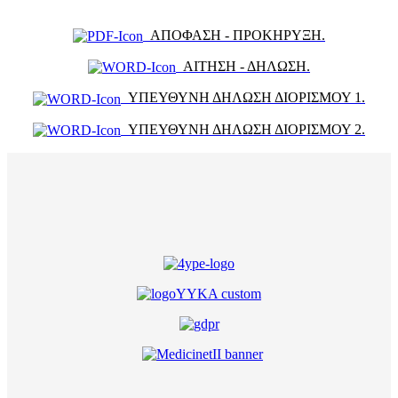
ΑΠΟΦΑΣΗ - ΠΡΟΚΗΡΥΞΗ.
ΑΙΤΗΣΗ - ΔΗΛΩΣΗ.
ΥΠΕΥΘΥΝΗ ΔΗΛΩΣΗ ΔΙΟΡΙΣΜΟΥ 1.
ΥΠΕΥΘΥΝΗ ΔΗΛΩΣΗ ΔΙΟΡΙΣΜΟΥ 2.