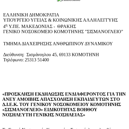
EΛΛΗΝΙΚΗ ΔΗΜΟΚΡΑΤΙΑ
ΥΠΟΥΡΓΕΙΟ ΥΓΕΙΑΣ & ΚΟΙΝΩΝΙΚΗΣ ΑΛΛΗΛΕΓΓΥΗΣ
η
4
Υ.ΠΕ. ΜΑΚΕΔΟΝΙΑΣ - ΘΡΑΚΗΣ
ΓΕΝΙΚΟ NΟΣΟΚΟΜΕΙΟ ΚΟΜΟΤΗΝΗΣ "ΣΙΣΜΑΝΟΓΛΕΙΟ"
ΤΜΗΜΑ ΔΙΑΧΕΙΡΗΣΗΣ ΑΝΘΡΩΠΙΝΟΥ ΔΥΝΑΜΙΚΟΥ
Διεύθυνση: Σισμάνογλου 45, 69133 ΚΟΜΟΤΗΝΗ
Τηλέφωνο: 25313 51400
«ΠΡΟΣΚΛΗΣΗ ΕΚΔΗΛΩΣΗΣ ΕΝΔΙΑΦΕΡΟΝΤΟΣ ΓΙΑ ΤΗΝ
ΑΝΕΥ ΑΜΟΙΒΗΣ ΑΠΑΣΧΟΛΗΣΗ ΕΚΠΑΙΔΕΥΤΩΝ ΣΤΟ
Δ.Ι.Ε.Κ. ΤΟΥ ΓΕΝΙΚΟΥ ΝΟΣΟΚΟΜΕΙΟΥ ΚΟΜΟΤΗΝΗΣ
«ΣΙΣΜΑΝΟΓΛΕΙΟ» ΕΙΔΙΚΟΤΗΤΑΣ ΒΟΗΘΟΥ
ΝΟΣΗΛΕΥΤΗ ΓΕΝΙΚΗΣ ΝΟΣΗΛΕΙΑΣ»