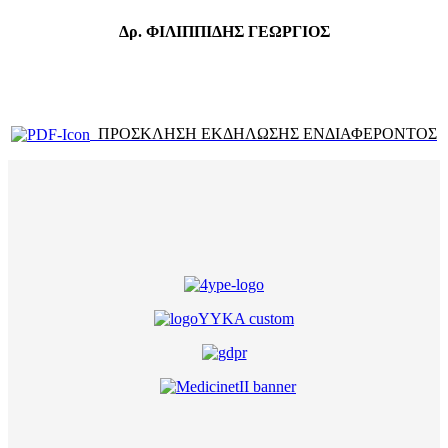
Δρ.
ΦΙΛΙΠΠΙΔΗΣ ΓΕΩΡΓΙΟΣ
ΠΡΟΣΚΛΗΣΗ ΕΚΔΗΛΩΣΗΣ ΕΝΔΙΑΦΕΡΟΝΤΟΣ