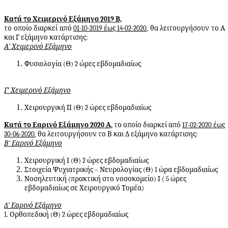
Κατά το Χειμερινό Εξάμηνο 2019 Β,
το οποίο διαρκεί από
01-10-2019 έως 14-02-2020
, θα λειτουργήσουν το Α
και Γ εξάμηνο κατάρτισης:
Α’ Χειμερινό Εξάμηνο
Φυσιολογία (Θ) 2 ώρες εβδομαδιαίως
Γ’ Χειμερινό Εξάμηνο
Χειρουργική ΙΙ (Θ) 2 ώρες εβδομαδιαίως
Κατά το Εαρινό Εξάμηνο 2020 Α,
το οποίο διαρκεί από
17-02-2020 έως
30-06-2020
, θα λειτουργήσουν το Β και Δ εξάμηνο κατάρτισης:
Β’ Εαρινό Εξάμηνο
Χειρουργική Ι (Θ) 2 ώρες εβδομαδιαίως
Στοιχεία Ψυχιατρικής – Νευρολογίας (Θ) 1 ώρα εβδομαδιαίως
Νοσηλευτική (πρακτική στο νοσοκομείο) Ι ( 5 ώρες
εβδομαδιαίως σε Χειρουργικό Τομέα)
Δ’ Εαρινό Εξάμηνο
1. Ορθοπεδική (Θ) 2 ώρες εβδομαδιαίως