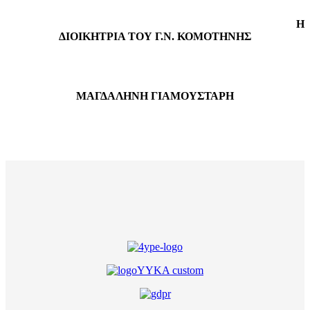
Η
ΔΙΟΙΚΗΤΡΙΑ ΤΟΥ Γ.Ν. ΚΟΜΟΤΗΝΗΣ
ΜΑΓΔΑΛΗΝΗ ΓΙΑΜΟΥΣΤΑΡΗ