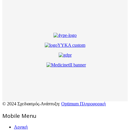
© 2024 Σχεδιασμός-Ανάπτυξη:
Optimum Πληροφορική
Mοbile Menu
Αρχική