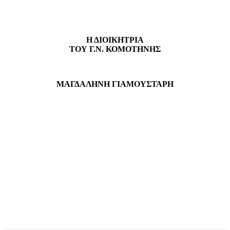
Η ΔΙΟΙΚΗΤΡΙΑ
ΤΟΥ Γ.Ν. ΚΟΜΟΤΗΝΗΣ
ΜΑΓΔΑΛΗΝΗ ΓΙΑΜΟΥΣΤΑΡΗ