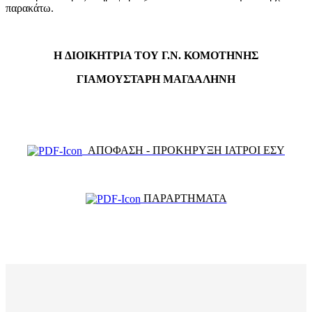
παρακάτω.
Η ΔΙΟΙΚΗΤΡΙΑ ΤΟΥ Γ.Ν. ΚΟΜΟΤΗΝΗΣ
ΓΙΑΜΟΥΣΤΑΡΗ
ΜΑΓΔΑΛΗΝΗ
ΑΠΟΦΑΣΗ - ΠΡΟΚΗΡΥΞΗ ΙΑΤΡΟΙ ΕΣΥ
ΠΑΡΑΡΤΗΜΑΤΑ