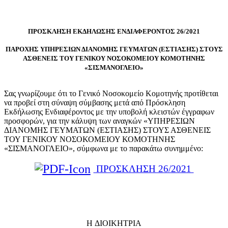
ΠΡΟΣΚΛΗΣΗ ΕΚΔΗΛΩΣΗΣ ΕΝΔΙΑΦΕΡΟΝΤΟΣ 26/2021
ΠΑΡΟΧΗΣ ΥΠΗΡΕΣΙΩΝ ΔΙΑΝΟΜΗΣ ΓΕΥΜΑΤΩΝ (ΕΣΤΙΑΣΗΣ) ΣΤΟΥΣ
ΑΣΘΕΝΕΙΣ ΤΟΥ ΓΕΝΙΚΟΥ ΝΟΣΟΚΟΜΕΙΟΥ ΚΟΜΟΤΗΝΗΣ
«ΣΙΣΜΑΝΟΓΛΕΙΟ»
Σας γνωρίζουμε ότι το Γενικό Νοσοκομείο Κομοτηνής προτίθεται
να προβεί στη σύναψη σύμβασης μετά από Πρόσκληση
Εκδήλωσης Ενδιαφέροντος με την υποβολή κλειστών έγγραφων
προσφορών, για την κάλυψη των αναγκών «ΥΠΗΡΕΣΙΩΝ
ΔΙΑΝΟΜΗΣ ΓΕΥΜΑΤΩΝ (ΕΣΤΙΑΣΗΣ) ΣΤΟΥΣ ΑΣΘΕΝΕΙΣ
ΤΟΥ ΓΕΝΙΚΟΥ ΝΟΣΟΚΟΜΕΙΟΥ ΚΟΜΟΤΗΝΗΣ
«ΣΙΣΜΑΝΟΓΛΕΙΟ», σύμφωνα με το παρακάτω συνημμένο:
ΠΡΟΣΚΛΗΣΗ 26/2021
H ΔΙΟΙΚΗΤΡΙΑ