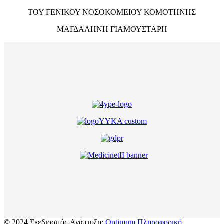
ΤΟΥ ΓΕΝΙΚΟΥ ΝΟΣΟΚΟΜΕΙΟΥ ΚΟΜΟΤΗΝΗΣ
ΜΑΓΔΑΛΗΝΗ ΓΙΑΜΟΥΣΤΑΡΗ
© 2024 Σχεδιασμός-Ανάπτυξη:
Optimum Πληροφορική