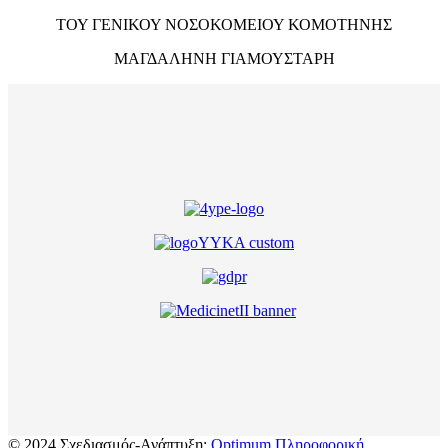
ΤΟΥ ΓΕΝΙΚΟΥ ΝΟΣΟΚΟΜΕΙΟΥ ΚΟΜΟΤΗΝΗΣ
ΜΑΓΔΑΛΗΝΗ ΓΙΑΜΟΥΣΤΑΡΗ
© 2024 Σχεδιασμός-Ανάπτυξη:
Optimum Πληροφορική