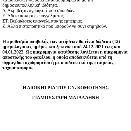
δημοσιοϋπαλληλική ιδιότητα.
Δ. Ακριβές αντίγραφο τίτλου σπουδών.
Ε. Άδεια άσκησης επαγγέλματος
ΣΤ. Βεβαιώσεις επαγγελματικής εμπειρίας.
Ζ. Άλλα πιστοποιητικά που μπορούν να συνεκτιμηθούν.
Η προθεσμία υποβολής των αιτήσεων θα είναι δώδεκα (12)
ημερολογιακές ημέρες και ξεκινάει από 24.12.2021 έως και
04.01.2022. Ως ημερομηνία κατάθεσης λογίζεται η ημερομηνία
αποστολής του φακέλου, η οποία αποδεικνύεται από τη
σφραγίδα ταχυδρομείου ή με αποδεικτικό της εταιρείας
ταχυμεταφοράς.
Η ΔΙΟΙΚΗΤΡΙΑ ΤΟΥ Γ.Ν. ΚΟΜΟΤΗΝΗΣ
ΓΙΑΜΟΥΣΤΑΡΗ
ΜΑΓΔΑΛΗΝΗ