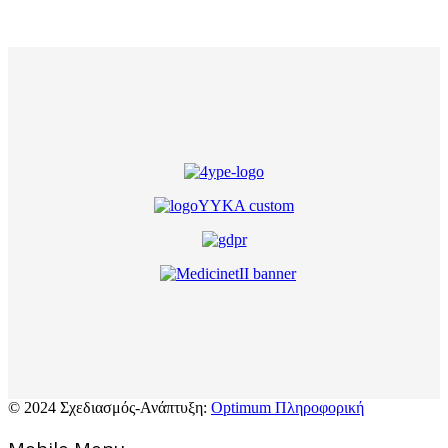
© 2024 Σχεδιασμός-Ανάπτυξη:
Optimum Πληροφορική