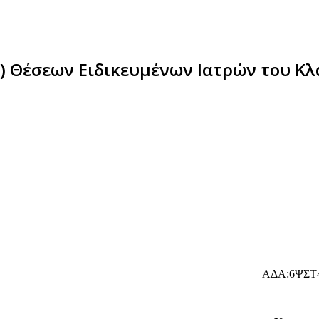
) Θέσεων Ειδικευμένων Ιατρών του Κλ
ΑΔΑ:6ΨΣΤ