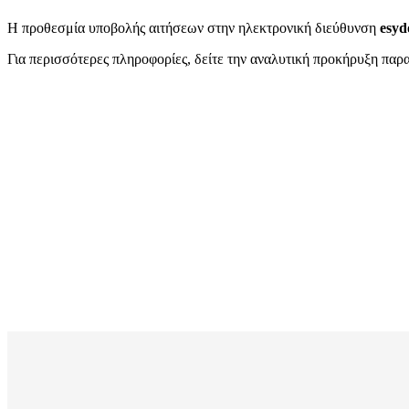
Η προθεσμία υποβολής αιτήσεων στην ηλεκτρονική διεύθυνση
esyd
Για περισσότερες πληροφορίες, δείτε την αναλυτική προκήρυξη παρ