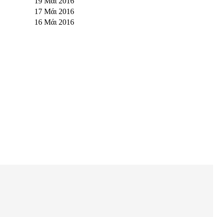
19 Μάι 2016
17 Μάι 2016
16 Μάι 2016