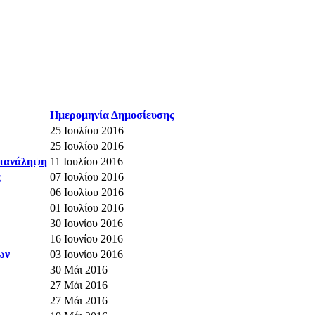
Ημερομηνία Δημοσίευσης
25 Ιουλίου 2016
25 Ιουλίου 2016
Επανάληψη
11 Ιουλίου 2016
ς
07 Ιουλίου 2016
06 Ιουλίου 2016
01 Ιουλίου 2016
30 Ιουνίου 2016
16 Ιουνίου 2016
ων
03 Ιουνίου 2016
30 Μάι 2016
27 Μάι 2016
27 Μάι 2016