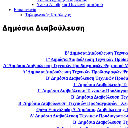
Υλικό Αποθήκης Παγίων/Ιματισμού
Επικοινωνία
Τηλεφωνικός Κατάλογος
Δημόσια Διαβούλευση
Β' Δημόσια Διαβούλευση Τεχν
Γ' Δημόσια Διαβούλευση Τεχνικών Προδι
Α' Δημόσια Διαβούλευση Τεχνικών Προδιαγραφών Ψηφιακού 
Α' Δημόσια Διαβούλευση Τεχνικών Προδιαγραφών Ψ
Β' Δημόσια Διαβούλευση Τεχνικών Προδι
Γ' Δημόσια Διαβούλευση Τ
Γ' Δημόσια Διαβούλευση Τεχνικών Προδιαγρ
Β' Δημόσια Διαβούλευση Τεχ
Β' Δημόσια Διαβούλευση Τεχνικών Προδιαγραφών - Χε
Ορθή Επανάληψη Δ' Δημόσιας Διαβούλευσης Τ
Α' Δημόσια Διαβούλευση Τεχνικών Προδιαγραφών 
Β' Δημόσια Διαβούλευση Τ