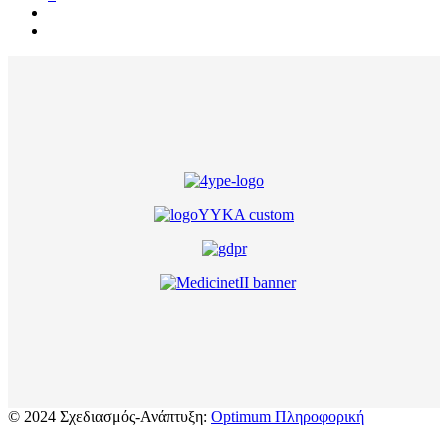
© 2024 Σχεδιασμός-Ανάπτυξη:
Optimum Πληροφορική