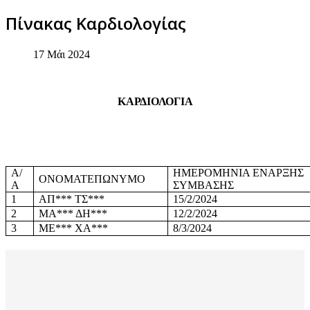
Πίνακας Καρδιολογίας
17 Μάι 2024
ΚΑΡΔΙΟΛΟΓΙΑ
Α/
ΗΜΕΡΟΜΗΝΙΑ ΕΝΑΡΞΗΣ
ΟΝΟΜΑΤΕΠΩΝΥΜΟ
Α
ΣΥΜΒΑΣΗΣ
1
ΑΠ*** ΤΣ***
15/2/2024
2
ΜΑ*** ΔΗ***
12/2/2024
3
ΜΕ*** ΧΑ***
8/3/2024