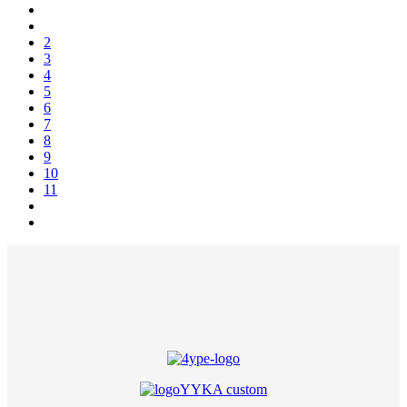
2
3
4
5
6
7
8
9
10
11