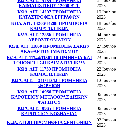
ΚΩΔ. ΑΙΤ. 14484 ΠΡΟΜΗΘΕΙΑ
21 Ιουλίου
ΚΛΙΜΑΤΙΣΤΙΚΟΥ 12000 BTU
2023
ΚΩΔ. ΑΙΤ. 14207 ΠΡΟΜΗΘΕΙΑ
19 Ιουλίου
ΚΑΤΑΣΤΡΟΦΕΑ ΕΓΓΡΑΦΩΝ
2023
ΚΩΔ. ΑΙΤ. 14206/14208 ΠΡΟΜΗΘΕΙΑ
18 Ιουλίου
ΚΛΙΜΑΤΙΣΤΙΚΩΝ
2023
ΚΩΔ. ΑΙΤ. 12856 ΠΡΟΜΗΘΕΙΑ
04 Ιουλίου
ΑΕΡΟΣΤΡΩΜΑΤΩΝ
2023
ΚΩΔ. ΑΙΤ. 11860 ΠΡΟΜΗΘΕΙΑ ΣΑΚΩΝ
27 Ιουνίου
ΑΚΑΘΑΡΤΟΥ ΙΜΑΤΙΣΜΟΥ
2023
ΚΩΔ. ΑΙΤ. 11744/11861 ΠΡΟΜΗΘΕΙΑ ΚΑΙ
23 Ιουνίου
ΤΟΠΟΘΕΤΗΣΗ ΚΛΙΜΑΤΙΣΤΙΚΩΝ
2023
ΚΩΔ. ΑΙΤ. 11739 ΠΡΟΜΗΘΕΙΑ
22 Ιουνίου
ΚΛΙΜΑΤΙΣΤΙΚΩΝ
2023
ΚΩΔ. ΑΙΤ. 11341/11342 ΠΡΟΜΗΘΕΙΑ
12 Ιουνίου
ΦΟΡΕΙΩΝ
2023
ΚΩΔ. ΑΙΤ. 10966 ΠΡΟΜΗΘΕΙΑ
06 Ιουνίου
ΚΑΡΟΤΣΙΟΥ ΜΕΤΑΦΟΡΑΣ ΔΙΣΚΩΝ
2023
ΦΑΓΗΤΟΥ
ΚΩΔ. ΑΙΤ. 10965 ΠΡΟΜΗΘΕΙΑ
06 Ιουνίου
ΚΑΡΟΤΣΙΟΥ ΝΟΣΗΛΕΙΑΣ
2023
02 Ιουνίου
ΚΩΔ. ΑΙΤ.01 ΠΡΟΜΗΘΕΙΑ ΣΕΝΤΟΝΙΩΝ
2023