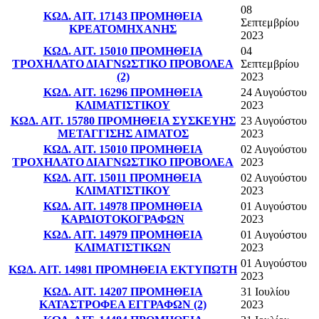
08
ΚΩΔ. ΑΙΤ. 17143 ΠΡΟΜΗΘΕΙΑ
Σεπτεμβρίου
ΚΡΕΑΤΟΜΗΧΑΝΗΣ
2023
ΚΩΔ. ΑΙΤ. 15010 ΠΡΟΜΗΘΕΙΑ
04
ΤΡΟΧΗΛΑΤΟ ΔΙΑΓΝΩΣΤΙΚΟ ΠΡΟΒΟΛΕΑ
Σεπτεμβρίου
(2)
2023
ΚΩΔ. ΑΙΤ. 16296 ΠΡΟΜΗΘΕΙΑ
24 Αυγούστου
ΚΛΙΜΑΤΙΣΤΙΚΟΥ
2023
ΚΩΔ. ΑΙΤ. 15780 ΠΡΟΜΗΘΕΙΑ ΣΥΣΚΕΥΗΣ
23 Αυγούστου
ΜΕΤΑΓΓΙΣΗΣ ΑΙΜΑΤΟΣ
2023
ΚΩΔ. ΑΙΤ. 15010 ΠΡΟΜΗΘΕΙΑ
02 Αυγούστου
ΤΡΟΧΗΛΑΤΟ ΔΙΑΓΝΩΣΤΙΚΟ ΠΡΟΒΟΛΕΑ
2023
ΚΩΔ. ΑΙΤ. 15011 ΠΡΟΜΗΘΕΙΑ
02 Αυγούστου
ΚΛΙΜΑΤΙΣΤΙΚΟΥ
2023
ΚΩΔ. ΑΙΤ. 14978 ΠΡΟΜΗΘΕΙΑ
01 Αυγούστου
ΚΑΡΔΙΟΤΟΚΟΓΡΑΦΩΝ
2023
ΚΩΔ. ΑΙΤ. 14979 ΠΡΟΜΗΘΕΙΑ
01 Αυγούστου
ΚΛΙΜΑΤΙΣΤΙΚΩΝ
2023
01 Αυγούστου
ΚΩΔ. ΑΙΤ. 14981 ΠΡΟΜΗΘΕΙΑ ΕΚΤΥΠΩΤΗ
2023
ΚΩΔ. ΑΙΤ. 14207 ΠΡΟΜΗΘΕΙΑ
31 Ιουλίου
ΚΑΤΑΣΤΡΟΦΕΑ ΕΓΓΡΑΦΩΝ (2)
2023