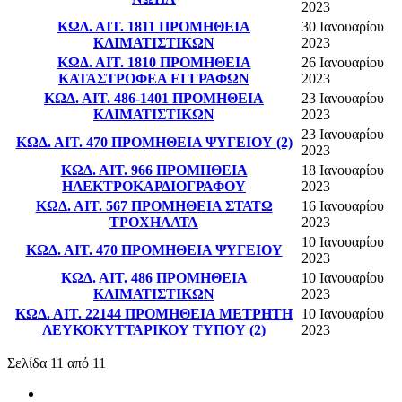
2023
ΚΩΔ. ΑΙΤ. 1811 ΠΡΟΜΗΘΕΙΑ
30 Ιανουαρίου
ΚΛΙΜΑΤΙΣΤΙΚΩΝ
2023
ΚΩΔ. ΑΙΤ. 1810 ΠΡΟΜΗΘΕΙΑ
26 Ιανουαρίου
ΚΑΤΑΣΤΡΟΦΕΑ ΕΓΓΡΑΦΩΝ
2023
ΚΩΔ. ΑΙΤ. 486-1401 ΠΡΟΜΗΘΕΙΑ
23 Ιανουαρίου
ΚΛΙΜΑΤΙΣΤΙΚΩΝ
2023
23 Ιανουαρίου
ΚΩΔ. ΑΙΤ. 470 ΠΡΟΜΗΘΕΙΑ ΨΥΓΕΙΟΥ (2)
2023
ΚΩΔ. ΑΙΤ. 966 ΠΡΟΜΗΘΕΙΑ
18 Ιανουαρίου
ΗΛΕΚΤΡΟΚΑΡΔΙΟΓΡΑΦΟΥ
2023
ΚΩΔ. ΑΙΤ. 567 ΠΡΟΜΗΘΕΙΑ ΣΤΑΤΩ
16 Ιανουαρίου
ΤΡΟΧΗΛΑΤΑ
2023
10 Ιανουαρίου
ΚΩΔ. ΑΙΤ. 470 ΠΡΟΜΗΘΕΙΑ ΨΥΓΕΙΟΥ
2023
ΚΩΔ. ΑΙΤ. 486 ΠΡΟΜΗΘΕΙΑ
10 Ιανουαρίου
ΚΛΙΜΑΤΙΣΤΙΚΩΝ
2023
ΚΩΔ. ΑΙΤ. 22144 ΠΡΟΜΗΘΕΙΑ ΜΕΤΡΗΤΗ
10 Ιανουαρίου
ΛΕΥΚΟΚΥΤΤΑΡΙΚΟΥ ΤΥΠΟΥ (2)
2023
Σελίδα 11 από 11