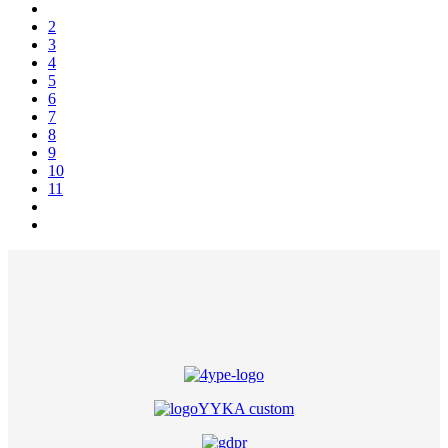
2
3
4
5
6
7
8
9
10
11