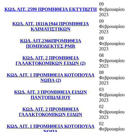
09
ΚΩΔ. ΑΙΤ. 2599 ΠΡΟΜΗΘΕΙΑ ΕΚΤΥΠΩΤΗ
Φεβρουαρίου
2023
09
ΚΩΔ. ΑΙΤ. 1811&1944 ΠΡΟΜΗΘΕΙΑ
Φεβρουαρίου
ΚΛΙΜΑΤΙΣΤΙΚΩΝ
2023
08
ΚΩΔ. ΑΙΤ.2366ΠΡΟΜΗΘΕΙΑ
Φεβρουαρίου
ΠΟΜΠΟΔΕΚΤΕΣ PMR
2023
08
ΚΩΔ. ΑΙΤ. 2 ΠΡΟΜΗΘΕΙΑ
Φεβρουαρίου
ΓΑΛΑΚΤΟΚΟΜΙΚΩΝ ΕΙΔΩΝ (2)
2023
08
ΚΩΔ. ΑΙΤ. 1 ΠΡΟΜΗΘΕΙΑ ΚΟΤΟΠΟΥΛΑ
Φεβρουαρίου
ΝΩΠΑ (2)
2023
03
ΚΩΔ. ΑΙΤ. 3 ΠΡΟΜΗΘΕΙΑ ΕΙΔΩΝ
Φεβρουαρίου
ΠΑΝΤΟΠΩΛΕΙΟΥ
2023
02
ΚΩΔ. ΑΙΤ. 2 ΠΡΟΜΗΘΕΙΑ
Φεβρουαρίου
ΓΑΛΑΚΤΟΚΟΜΙΚΩΝ ΕΙΔΩΝ
2023
02
ΚΩΔ. ΑΙΤ. 1 ΠΡΟΜΗΘΕΙΑ ΚΟΤΟΠΟΥΛΑ
Φεβρουαρίου
ΝΩΠΑ