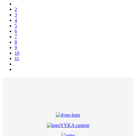
2
3
4
5
6
7
8
9
10
11