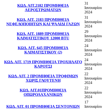
31
ΚΩΔ. ΑΙΤ.2182 ΠΡΟΜΗΘΕΙΑ
Ιανουαρίου
ΑΕΡΟΣΤΡΩΜΑΤΩΝ
2024
31
ΚΩΔ. ΑΙΤ. 2183 ΠΡΟΜΗΘΕΙΑ
Ιανουαρίου
ΝΕΦΕΛΟΠΟΙΗΤΩΝ ΚΑΙ ΨΑΛΙΔΙ ΓΑΖΩΝ
2024
29
ΚΩΔ. ΑΙΤ. 1889 ΠΡΟΜΗΘΕΙΑ
Ιανουαρίου
ΚΛΙΜΑΤΙΣΤΙΚΟΥ 12000 BTU
2024
24
ΚΩΔ. ΑΙΤ. 645 ΠΡΟΜΗΘΕΙΑ
Ιανουαρίου
ΚΛΙΜΑΤΙΣΤΙΚΟΥ (2)
2024
24
ΚΩΔ. ΑΙΤ. 1719 ΠΡΟΜΗΘΕΙΑ ΤΡΟΧΗΛΑΤΟ
Ιανουαρίου
ΚΑΡΟΤΣΙ
2024
22
ΚΩΔ. ΑΙΤ. 2 ΠΡΟΜΗΘΕΙΑ ΤΡΟΦΙΜΩΝ
Ιανουαρίου
ΧΩΡΙΣ ΓΛΟΥΤΕΝΗ
2024
22
ΚΩΔ. ΑΙΤ.01ΠΡΟΜΗΘΕΙΑ
Ιανουαρίου
ΟΠΩΡΟΛΑΧΑΝΙΚΩΝ
2024
17
ΚΩΔ. ΑΙΤ. 01 ΠΡΟΜΗΘΕΙΑ ΣΕΝΤΟΝΙΩΝ
Ιανουαρίου