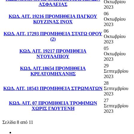
Οκτωβρίου
ΑΣΦΑΛΕΙΑΣ
2023
06
ΚΩΔ. ΑΙΤ. 19216 ΠΡΟΜΗΘΕΙΑ ΠΑΓΚΟΥ
Οκτωβρίου
ΚΟΥΖΙΝΑΣ ΙΝΟΧ
2023
06
ΚΩΔ. ΑΙΤ. 17293 ΠΡΟΜΗΘΕΙΑ ΣΤΑΤΩ ΟΡΟΥ
Οκτωβρίου
(2)
2023
05
ΚΩΔ. ΑΙΤ. 19217 ΠΡΟΜΗΘΕΙΑ
Οκτωβρίου
ΝΤΟΥΛΑΠΙΟΥ
2023
29
ΚΩΔ. ΑΙΤ.18654 ΠΡΟΜΗΘΕΙΑ
Σεπτεμβρίου
ΚΡΕΑΤΟΜΗΧΑΝΗΣ
2023
28
ΚΩΔ. ΑΙΤ. 18543 ΠΡΟΜΗΘΕΙΑ ΣΤΡΩΜΑΤΩΝ
Σεπτεμβρίου
2023
27
ΚΩΔ. ΑΙΤ. 07 ΠΡΟΜΗΘΕΙΑ ΤΡΟΦΙΜΩΝ
Σεπτεμβρίου
ΧΩΡΙΣ ΓΛΟΥΤΕΝΗ
2023
Σελίδα 8 από 11