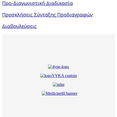
Προ-Διαγωνιστική Διαδικασία
Προσκλήσεις Σύνταξης Προδιαγραφών
Διαβουλεύσεις