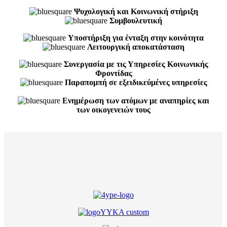
Ψυχολογική και Κοινωνική στήριξη
Συμβουλευτική
Υποστήριξη για ένταξη στην κοινότητα
Λειτουργική αποκατάσταση
Συνεργασία με τις Υπηρεσίες Κοινωνικής
Φροντίδας
Παραπομπή σε εξειδικεύμένες υπηρεσίες
Ενημέρωση των ατόμων με αναπηρίες και
των οικογενειών τους