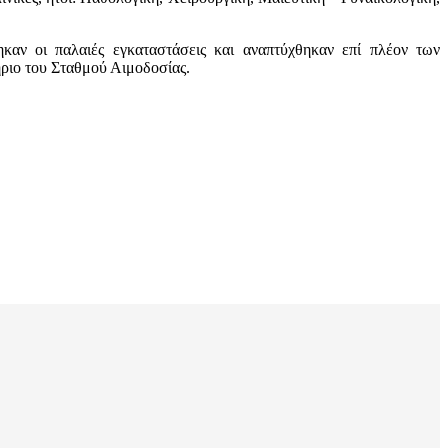
αν οι παλαιές εγκαταστάσεις και αναπτύχθηκαν επί πλέον των
ήριο του Σταθμού Αιμοδοσίας.