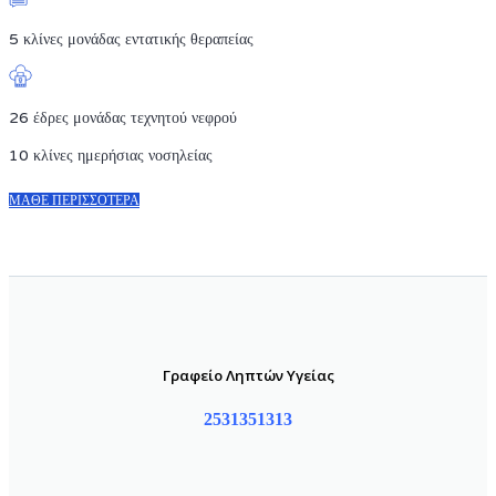
5 κλίνες μονάδας εντατικής θεραπείας
26 έδρες μονάδας τεχνητού νεφρού
10 κλίνες ημερήσιας νοσηλείας
ΜΆΘΕ ΠΕΡΙΣΣΌΤΕΡΑ
Γραφείο Ληπτών Υγείας
2531351313