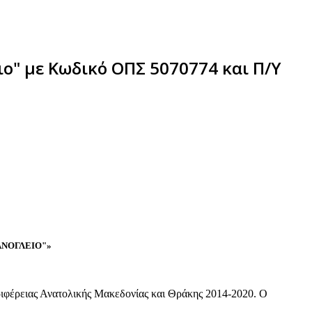
ο" με Κωδικό ΟΠΣ 5070774 και Π/Υ
ΑΝΟΓΛΕΙΟ"»
ιφέρειας Ανατολικής Μακεδονίας και Θράκης 2014-2020. Ο