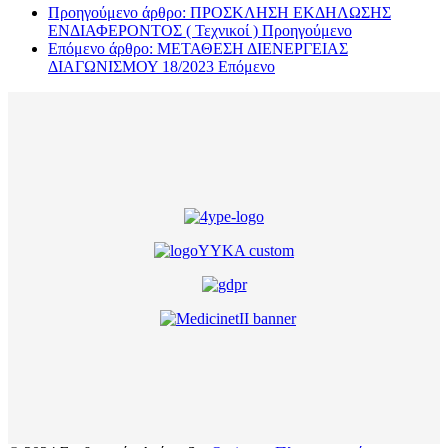
Προηγούμενο άρθρο: ΠΡΟΣΚΛΗΣΗ ΕΚΔΗΛΩΣΗΣ
ΕΝΔΙΑΦΕΡΟΝΤΟΣ ( Τεχνικοί )
Προηγούμενο
Επόμενο άρθρο: ΜΕΤΑΘΕΣΗ ΔΙΕΝΕΡΓΕΙΑΣ
ΔΙΑΓΩΝΙΣΜΟΥ 18/2023
Επόμενο