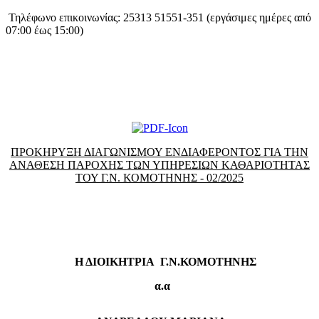
Τηλέφωνο επικοινωνίας: 25313 51551-351 (εργάσιμες ημέρες από
07:00 έως 15:00)
ΠΡΟΚΗΡΥΞΗ ΔΙΑΓΩΝΙΣΜΟΥ ΕΝΔΙΑΦΕΡΟΝΤΟΣ ΓΙΑ ΤΗΝ
ΑΝΑΘΕΣΗ ΠΑΡΟΧΗΣ ΤΩΝ ΥΠΗΡΕΣΙΩΝ ΚΑΘΑΡΙΟΤΗΤΑΣ
ΤΟΥ Γ.Ν. ΚΟΜΟΤΗΝΗΣ
- 02/2025
Η ΔΙΟΙΚΗΤΡΙΑ Γ.Ν.ΚΟΜΟΤΗΝΗΣ
α.α