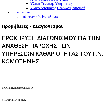
Υλικό Tεχνικής Yπηρεσίας
Υλικό Αποθήκης Παγίων/Ιματισμού
Επικοινωνία
Τηλεφωνικός Κατάλογος
Προμήθειες - Διαγωνισμοί
ΠΡΟΚΗΡΥΞΗ ΔΙΑΓΩΝΙΣΜΟΥ ΓΙΑ ΤΗΝ
ΑΝΑΘΕΣΗ ΠΑΡΟΧΗΣ ΤΩΝ
ΥΠΗΡΕΣΙΩΝ ΚΑΘΑΡΙΟΤΗΤΑΣ ΤΟΥ Γ.Ν.
ΚΟΜΟΤΗΝΗΣ
EΛΛΗΝΙΚΗ ΔΗΜΟΚΡΑΤΙΑ
ΥΠΟΥΡΓΕΙΟ ΥΓΕΙΑΣ