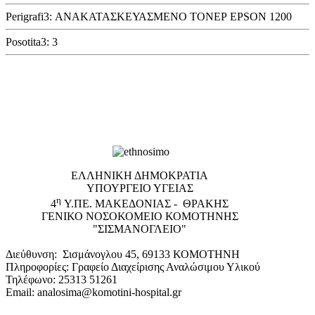
Perigrafi3: ΑΝΑΚΑΤΑΣΚΕΥΑΣΜΕΝΟ ΤΟΝΕΡ EPSON 1200
Posotita3: 3
EΛΛΗΝΙΚΗ ΔΗΜΟΚΡΑΤΙΑ
ΥΠΟΥΡΓΕΙΟ ΥΓΕΙΑΣ
η
4
Υ.ΠΕ. ΜΑΚΕΔΟΝΙΑΣ - ΘΡΑΚΗΣ
ΓΕΝΙΚΟ NΟΣΟΚΟΜΕΙΟ ΚΟΜΟΤΗΝΗΣ
"ΣΙΣΜΑΝΟΓΛΕΙΟ"
Διεύθυνση: Σισμάνογλου 45, 69133 ΚΟΜΟΤΗΝΗ
Πληροφορίες: Γραφείο Διαχείρισης Αναλώσιμου Υλικού
Τηλέφωνο: 25313 51261
Email: analosima@komotini-hospital.gr