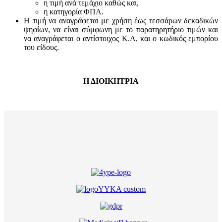
η τιμή ανά τεμάχιο καθώς και,
η κατηγορία ΦΠΑ.
Η τιμή να αναγράφεται με χρήση έως τεσσάρων δεκαδικών
ψηφίων, να είναι σύμφωνη με το παρατηρητήριο τιμών και
να αναγράφεται ο αντίστοιχος Κ.Α, και ο κωδικός εμπορίου
του είδους.
Η ΔΙΟΙΚΗΤΡΙΑ