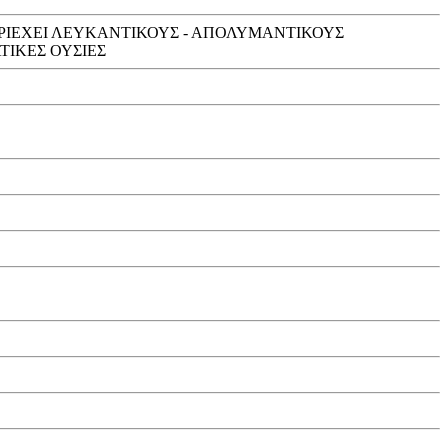
 ΠΕΡΙΕΧΕΙ ΛΕΥΚΑΝΤΙΚΟΥΣ - ΑΠΟΛΥΜΑΝΤΙΚΟΥΣ
ΤΙΚΕΣ ΟΥΣΙΕΣ