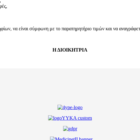
,
φές,
ων, να είναι σύμφωνη με το παρατηρητήριο τιμών και να αναγράφεται
Η ΔΙΟΙΚΗΤΡΙΑ