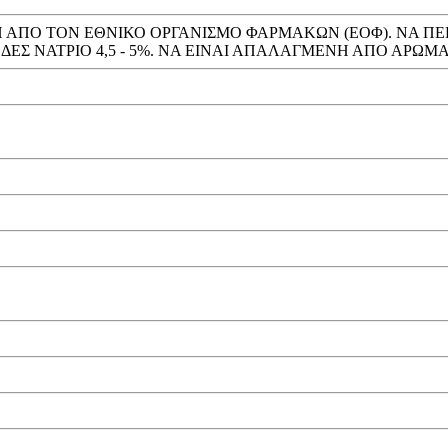
ΓΚΡΙΣΗ ΑΠΟ ΤΟΝ ΕΘΝΙΚΟ ΟΡΓΑΝΙΣΜΟ ΦΑΡΜΑΚΩΝ (ΕΟΦ). ΝΑ
Σ ΝΑΤΡΙΟ 4,5 - 5%. ΝΑ ΕΙΝΑΙ ΑΠΑΛΑΓΜΕΝΗ ΑΠΟ ΑΡΩΜΑ