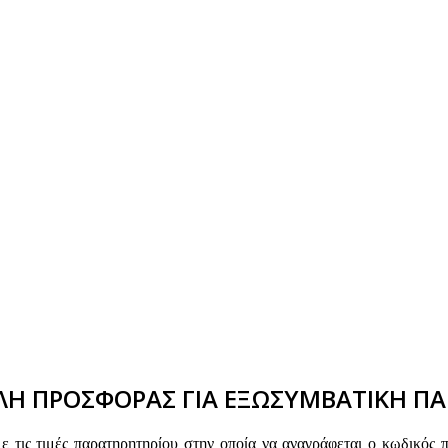
Η ΠΡΟΣΦΟΡΑΣ ΓΙΑ ΕΞΩΣΥΜΒΑΤΙΚΗ ΠΑ
τις τιμές παρατηρητηρίου στην οποία να αναγράφεται ο κωδικός 