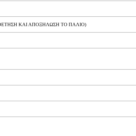
ΠΟΘΕΤΗΣΗ ΚΑΙ ΑΠΟΞΗΛΩΣΗ ΤΟ ΠΑΛΙΟ)