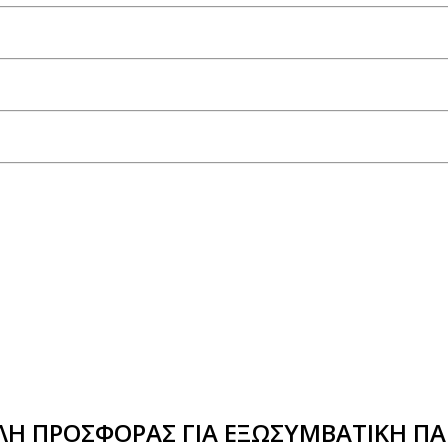
Η ΠΡΟΣΦΟΡΑΣ ΓΙΑ ΕΞΩΣΥΜΒΑΤΙΚΗ ΠΑ