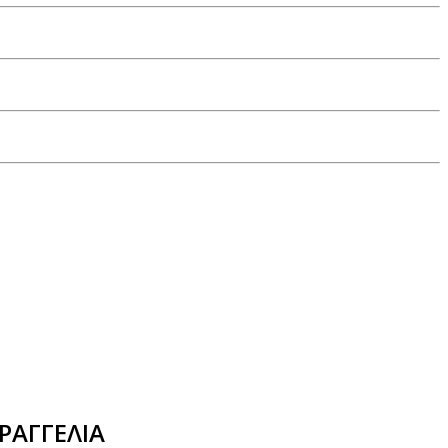
ΡΑΓΓΕΛΙΑ