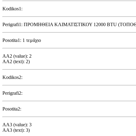
Kodikos1:
Perigrafi1: ΠΡΟΜΗΘΕΙΑ ΚΛΙΜΑΤΙΣΤΙΚΟΥ 12000 BTU (ΤΟ
Posotita1: 1 τεμάχιο
AA2 (value): 2
AA2 (text): 2)
Kodikos2:
Perigrafi2:
Posotita2:
AA3 (value): 3
AA3 (text): 3)