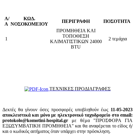
Α/
ΚΩΔ.
ΠΕΡΙΓΡΑΦΗ
ΠΟΣΟΤΗΤΑ
Α
ΝΟΣΟΚΟΜΕΙΟΥ
ΠΡΟΜΗΘΕΙΑ ΚΑΙ
ΤΟΠΟΘΕΣΗ
1
2 τεμάχια
ΚΛΙΜΑΤΙΣΤΙΚΩΝ 24000
BTU
ΤΕΧΝΙΚΕΣ ΠΡΟΔΙΑΓΡΑΦΕΣ
Δεκτές θα γίνουν όσες προσφορές υποβληθούν έως
11-05-2023
αποκλειστικά και μόνο με ηλεκτρονικό ταχυδρομείο στο email:
protokolo@komotini-hospital.gr
με θέμα "ΠΡΟΣΦΟΡΑ ΓΙΑ
ΕΞΩΣΥΜΒΑΤΙΚΗ ΠΡΟΜΗΘΕΙΑ" και θα αναφέρεται το είδος ή/
και ο κωδικός αιτήματος όταν υπάρχει στην πρόσκληση.