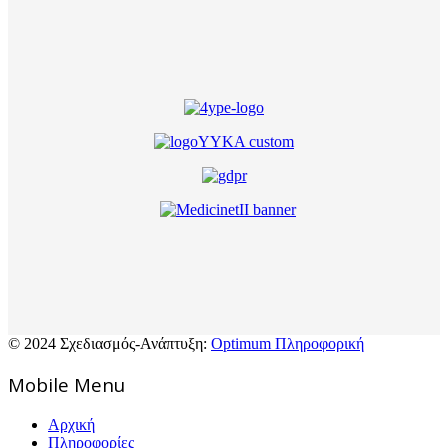
© 2024 Σχεδιασμός-Ανάπτυξη:
Optimum Πληροφορική
Mοbile Menu
Αρχική
Πληροφορίες