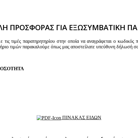
Η ΠΡΟΣΦΟΡΑΣ ΓΙΑ ΕΞΩΣΥΜΒΑΤΙΚΗ ΠΑ
τις τιμές παρατηρητηρίου στην οποία να αναγράφεται ο κωδικός 
τήριο τιμών παρακαλούμε όπως μας αποστείλατε υπεύθυνη δήλωσή σα
ΟΣΟΤΗΤΑ
ΠΙΝΑΚΑΣ ΕΙΔΩΝ