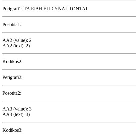
Perigrafi1: ΤΑ ΕΙΔΗ ΕΠΙΣΥΝΑΠΤΟΝΤΑΙ
Posotita1:
AA2 (value): 2
AA2 (text): 2)
Kodikos2:
Perigrafi2:
Posotita2:
AA3 (value): 3
AA3 (text): 3)
Kodikos3: