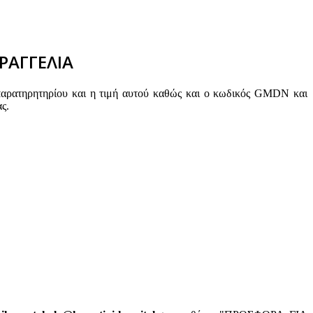
ΡΑΓΓΕΛΙΑ
παρατηρητηρίου και η τιμή αυτού καθώς και ο κωδικός GMDN και
ς.