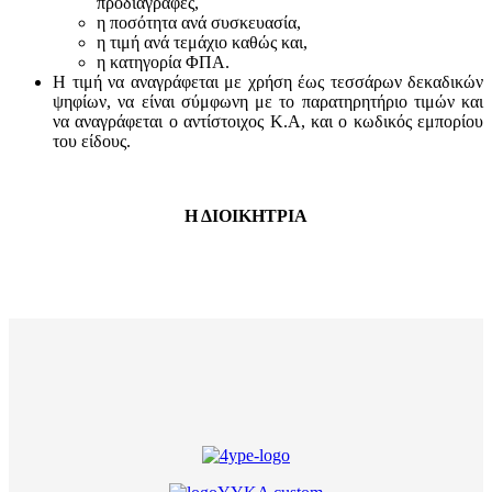
προδιαγραφές,
η ποσότητα ανά συσκευασία,
η τιμή ανά τεμάχιο καθώς και,
η κατηγορία ΦΠΑ.
Η τιμή να αναγράφεται με χρήση έως τεσσάρων δεκαδικών
ψηφίων, να είναι σύμφωνη με το παρατηρητήριο τιμών και
να αναγράφεται ο αντίστοιχος Κ.Α, και ο κωδικός εμπορίου
του είδους.
Η ΔΙΟΙΚΗΤΡΙΑ