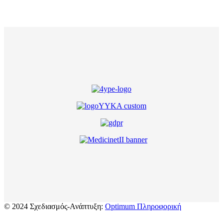
© 2024 Σχεδιασμός-Ανάπτυξη:
Optimum Πληροφορική