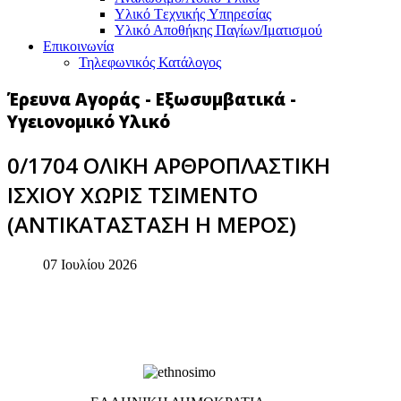
Υλικό Tεχνικής Yπηρεσίας
Υλικό Αποθήκης Παγίων/Ιματισμού
Επικοινωνία
Τηλεφωνικός Κατάλογος
Έρευνα Αγοράς - Εξωσυμβατικά -
Υγειονομικό Υλικό
0/1704 ΟΛΙΚΗ ΑΡΘΡΟΠΛΑΣΤΙΚΗ
ΙΣΧΙΟΥ ΧΩΡΙΣ ΤΣΙΜΕΝΤΟ
(ΑΝΤΙΚΑΤΑΣΤΑΣΗ Η ΜΕΡΟΣ)
07 Ιουλίου 2026