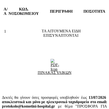
Α/
ΚΩΔ.
ΠΕΡΙΓΡΑΦΗ
ΠΟΣΟΤΗΤΑ
Α
ΝΟΣΟΚΟΜΕΙΟΥ
ΤΑ ΑΙΤΟΥΜΕΝΑ ΕΙΔΗ
1
ΕΠΙΣΥΝΑΠΤΟΝΤΑΙ
ΠΙΝΑΚΑΣ ΥΛΙΚΩΝ
Δεκτές θα γίνουν όσες προσφορές υποβληθούν έως
13
/07/2026
αποκλειστικά και μόνο με ηλεκτρονικό ταχυδρομείο στο email:
protokolo@komotini-hospital.gr
με θέμα "ΠΡΟΣΦΟΡΑ ΓΙΑ