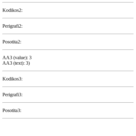
Kodikos2:
Perigrafi2:
Posotita2:
AA3 (value): 3
AA3 (text): 3)
Kodikos3:
Perigrafi3:
Posotita3: