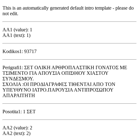
This is an automatically generated default intro template - please do
not edit.
AA1 (value): 1
AA1 (text): 1)
Kodikos1: 93717
Perigrafi1: ΣΕΤ ΟΛΙΚΗ ΑΡΘΡΟΠΛΑΣΤΙΚΗ ΓΟΝΑΤΟΣ ΜΕ
ΤΣΙΜΕΝΤΟ ΓΙΑ ΑΠΟΥΣΙΑ ΟΠΙΣΘΙΟΥ ΧΙΑΣΤΟΥ
ΣΥΝΔΕΣΜΟΥ.
ΣΧΟΛΙΑ :ΟΙ ΠΡΟΔΙΑΓΡΑΦΕΣ ΤΙΘΕΝΤΑΙ ΑΠΟ ΤΟΝ
ΥΠΕΥΘΥΝΟ ΙΑΤΡΟ.ΠΑΡΟΥΣΙΑ ΑΝΤΙΠΡΟΣΩΠΟΥ
ΑΠΑΡΑΙΤΗΤΗ
Posotita1: 1 ΣΕΤ
AA2 (value): 2
AA2 (text): 2)