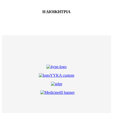
Η ΔΙΟΙΚΗΤΡΙΑ