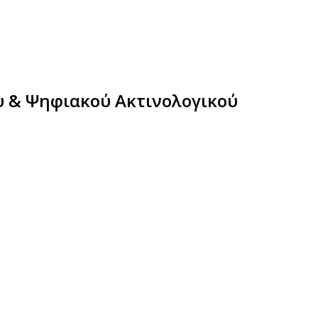
 & Ψηφιακού Ακτινολογικού