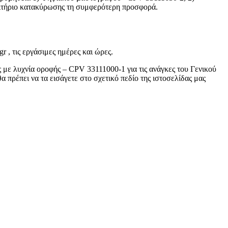
ριτήριο κατακύρωσης τη συμφερότερη προσφορά.
 , τις εργάσιμες ημέρες και ώρες.
ε λυχνία οροφής – CPV 33111000-1 για τις ανάγκες του Γενικού
 πρέπει να τα εισάγετε στο σχετικό πεδίο της ιστοσελίδας μας