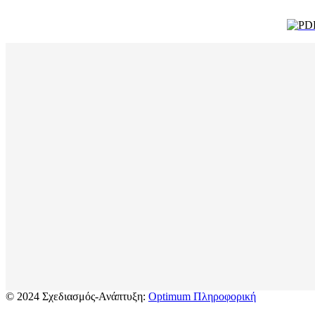
© 2024 Σχεδιασμός-Ανάπτυξη:
Optimum Πληροφορική