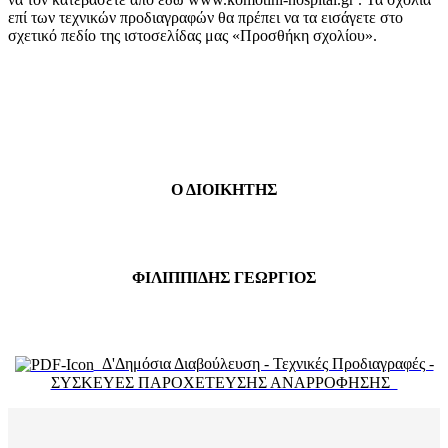
επί των τεχνικών προδιαγραφών θα πρέπει να τα εισάγετε στο
σχετικό πεδίο της ιστοσελίδας μας «Προσθήκη σχολίου».
Ο ΔΙΟΙΚΗΤΗΣ
ΦΙΛΙΠΠΙΔΗΣ ΓΕΩΡΓΙΟΣ
Δ'Δημόσια Διαβούλευση - Τεχνικές Προδιαγραφές -
ΣΥΣΚΕΥΕΣ ΠΑΡΟΧΕΤΕΥΣΗΣ ΑΝΑΡΡΟΦΗΣΗΣ