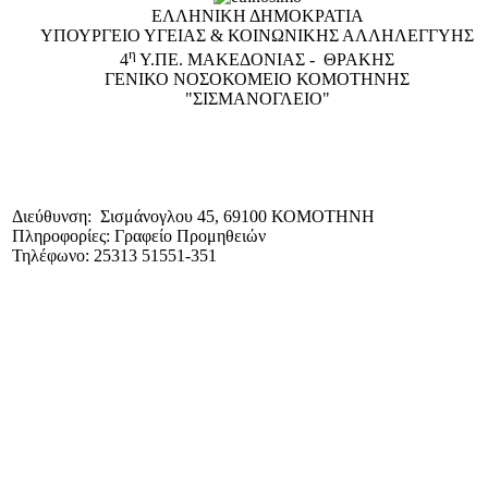
ΕΛΛΗΝΙΚΗ ΔΗΜΟΚΡΑΤΙΑ
ΥΠΟΥΡΓΕΙΟ ΥΓΕΙΑΣ & ΚΟΙΝΩΝΙΚΗΣ ΑΛΛΗΛΕΓΓΥΗΣ
η
4
Υ.ΠΕ. ΜΑΚΕΔΟΝΙΑΣ - ΘΡΑΚΗΣ
ΓΕΝΙΚΟ NΟΣΟΚΟΜΕΙΟ ΚΟΜΟΤΗΝΗΣ
"ΣΙΣΜΑΝΟΓΛΕΙΟ"
Διεύθυνση: Σισμάνογλου 45, 69100 ΚΟΜΟΤΗΝΗ
Πληροφορίες: Γραφείο Προμηθειών
Τηλέφωνο: 25313 51551-351