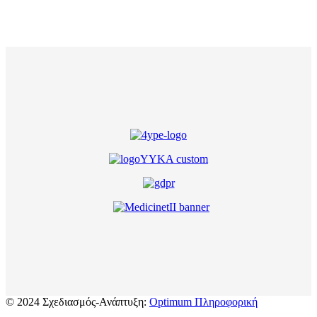
© 2024 Σχεδιασμός-Ανάπτυξη:
Optimum Πληροφορική