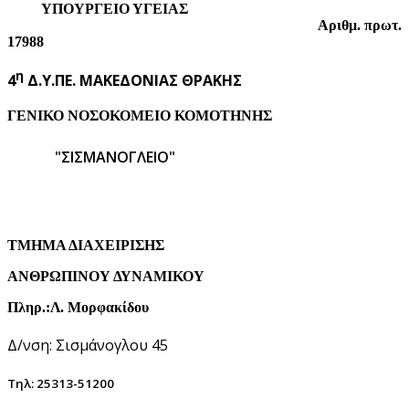
ΥΠΟΥΡΓΕΙΟ ΥΓΕΙΑΣ
Αριθμ. πρωτ.
17988
η
4
Δ.Υ.ΠΕ. ΜΑΚΕΔΟΝΙΑΣ ΘΡΑΚΗΣ
ΓΕΝΙΚΟ ΝΟΣΟΚΟΜΕΙΟ ΚΟΜΟΤΗΝΗΣ
"ΣΙΣΜΑΝΟΓΛΕΙΟ"
ΤΜΗΜΑ ΔΙΑΧΕΙΡΙΣΗΣ
ΑΝΘΡΩΠΙΝΟΥ ΔΥΝΑΜΙΚΟΥ
Πληρ.:Λ. Μορφακίδου
Δ/νση: Σισμάνογλου 45
Τηλ: 25313-51200