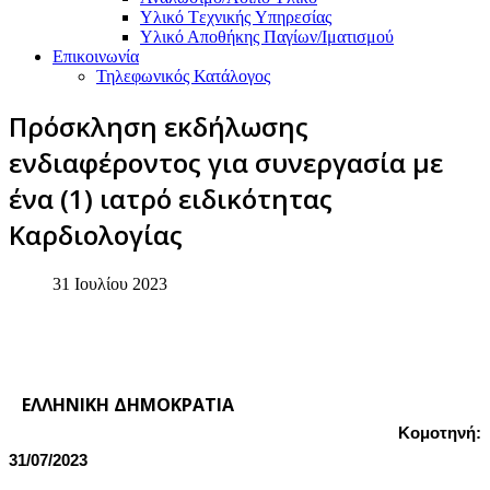
Υλικό Tεχνικής Yπηρεσίας
Υλικό Αποθήκης Παγίων/Ιματισμού
Επικοινωνία
Τηλεφωνικός Κατάλογος
Πρόσκληση εκδήλωσης
ενδιαφέροντος για συνεργασία με
ένα (1) ιατρό ειδικότητας
Καρδιολογίας
31 Ιουλίου 2023
ΕΛΛΗΝΙΚΗ ΔΗΜΟΚΡΑΤΙΑ
Κομοτηνή:
31/07/2023