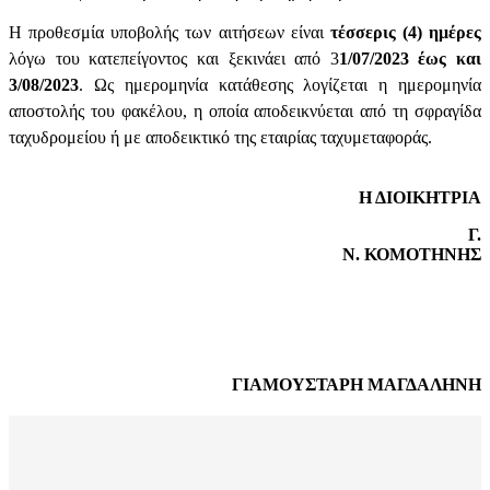
Η προθεσμία υποβολής των αιτήσεων είναι
τέσσερις (4) ημέρες
λόγω του κατεπείγοντος και ξεκινάει από 3
1/07/2023
έως
και
3/08/2023
. Ως ημερομηνία κατάθεσης λογίζεται η ημερομηνία
αποστολής του φακέλου, η οποία αποδεικνύεται από τη σφραγίδα
ταχυδρομείου ή με αποδεικτικό της εταιρίας ταχυμεταφοράς.
Η ΔΙΟΙΚΗΤΡΙΑ
Γ.
Ν. ΚΟΜΟΤΗΝΗΣ
ΓΙΑΜΟΥΣΤΑΡΗ ΜΑΓΔΑΛΗΝΗ